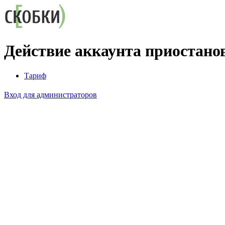
Действие аккаунта приостано
Тариф
Вход для администраторов